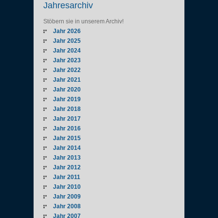
Jahresarchiv
Stöbern sie in unserem Archiv!
Jahr 2026
Jahr 2025
Jahr 2024
Jahr 2023
Jahr 2022
Jahr 2021
Jahr 2020
Jahr 2019
Jahr 2018
Jahr 2017
Jahr 2016
Jahr 2015
Jahr 2014
Jahr 2013
Jahr 2012
Jahr 2011
Jahr 2010
Jahr 2009
Jahr 2008
Jahr 2007