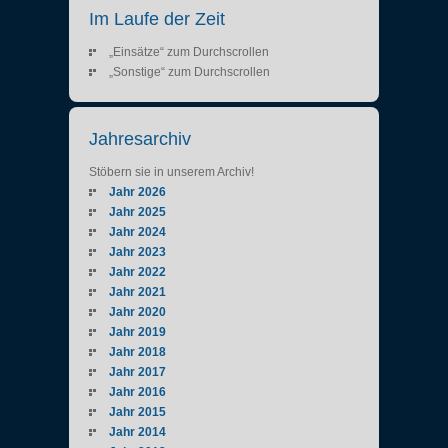
Im Laufe der Zeit
„Einsätze“ zum Durchscrollen
„Sonstige“ zum Durchscrollen
Jahresarchiv
Stöbern sie in unserem Archiv!
Jahr 2026
Jahr 2025
Jahr 2024
Jahr 2023
Jahr 2022
Jahr 2021
Jahr 2020
Jahr 2019
Jahr 2018
Jahr 2017
Jahr 2016
Jahr 2015
Jahr 2014