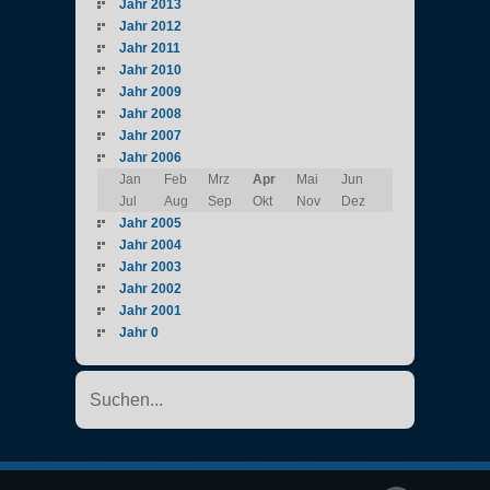
Jahr 2013
Jahr 2012
Jahr 2011
Jahr 2010
Jahr 2009
Jahr 2008
Jahr 2007
Jahr 2006
Jan
Feb
Mrz
Apr
Mai
Jun
Jul
Aug
Sep
Okt
Nov
Dez
Jahr 2005
Jahr 2004
Jahr 2003
Jahr 2002
Jahr 2001
Jahr 0