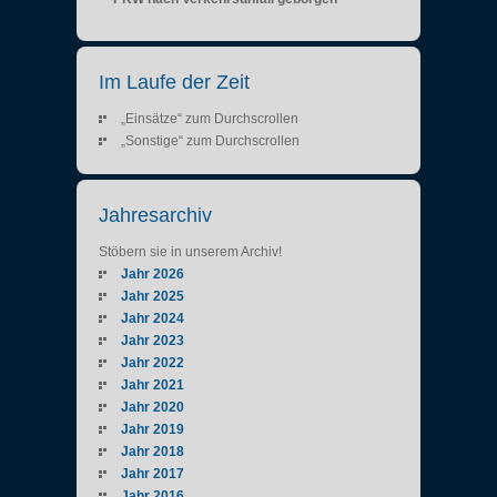
Im Laufe der Zeit
„Einsätze“ zum Durchscrollen
„Sonstige“ zum Durchscrollen
Jahresarchiv
Stöbern sie in unserem Archiv!
Jahr 2026
Jahr 2025
Jahr 2024
Jahr 2023
Jahr 2022
Jahr 2021
Jahr 2020
Jahr 2019
Jahr 2018
Jahr 2017
Jahr 2016