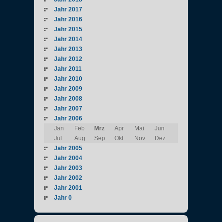
Jahr 2017
Jahr 2016
Jahr 2015
Jahr 2014
Jahr 2013
Jahr 2012
Jahr 2011
Jahr 2010
Jahr 2009
Jahr 2008
Jahr 2007
Jahr 2006
Jan
Feb
Mrz
Apr
Mai
Jun
Jul
Aug
Sep
Okt
Nov
Dez
Jahr 2005
Jahr 2004
Jahr 2003
Jahr 2002
Jahr 2001
Jahr 0