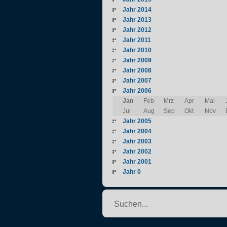
Jahr 2014
Jahr 2013
Jahr 2012
Jahr 2011
Jahr 2010
Jahr 2009
Jahr 2008
Jahr 2007
Jahr 2006
Jan
Feb
Mrz
Apr
Mai
Jul
Aug
Sep
Okt
Nov
Jahr 2005
Jahr 2004
Jahr 2003
Jahr 2002
Jahr 2001
Jahr 0