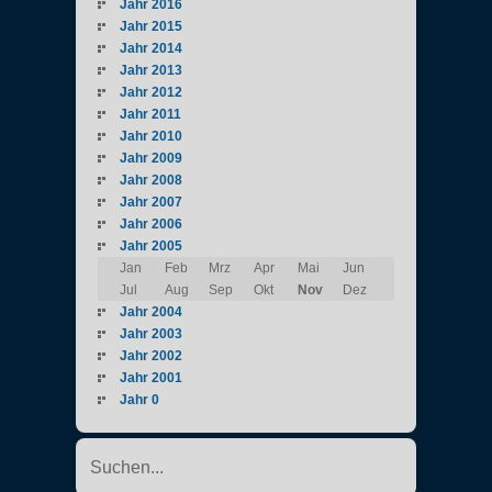
Jahr 2016
Jahr 2015
Jahr 2014
Jahr 2013
Jahr 2012
Jahr 2011
Jahr 2010
Jahr 2009
Jahr 2008
Jahr 2007
Jahr 2006
Jahr 2005
Jan
Feb
Mrz
Apr
Mai
Jun
Jul
Aug
Sep
Okt
Nov
Dez
Jahr 2004
Jahr 2003
Jahr 2002
Jahr 2001
Jahr 0