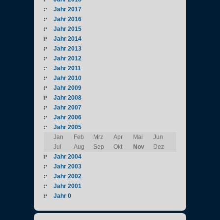
Jahr 2017
Jahr 2016
Jahr 2015
Jahr 2014
Jahr 2013
Jahr 2012
Jahr 2011
Jahr 2010
Jahr 2009
Jahr 2008
Jahr 2007
Jahr 2006
Jahr 2005
Jan
Feb
Mrz
Apr
Mai
Jun
Jul
Aug
Sep
Okt
Nov
Dez
Jahr 2004
Jahr 2003
Jahr 2002
Jahr 2001
Jahr 0