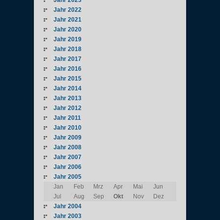
Jahr 2023
Jahr 2022
Jahr 2021
Jahr 2020
Jahr 2019
Jahr 2018
Jahr 2017
Jahr 2016
Jahr 2015
Jahr 2014
Jahr 2013
Jahr 2012
Jahr 2011
Jahr 2010
Jahr 2009
Jahr 2008
Jahr 2007
Jahr 2006
Jahr 2005
Jan
Feb
Mrz
Apr
Mai
Jun
Jul
Aug
Sep
Okt
Nov
Dez
Jahr 2004
Jahr 2003