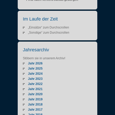
Im Laufe der Zeit
„Einsätze“ zum Durchscrollen
„Sonstige“ zum Durchscrollen
Jahresarchiv
Stöbern sie in unserem Archiv!
Jahr 2026
Jahr 2025
Jahr 2024
Jahr 2023
Jahr 2022
Jahr 2021
Jahr 2020
Jahr 2019
Jahr 2018
Jahr 2017
Jahr 2016