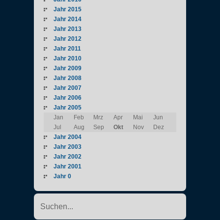
Jahr 2015
Jahr 2014
Jahr 2013
Jahr 2012
Jahr 2011
Jahr 2010
Jahr 2009
Jahr 2008
Jahr 2007
Jahr 2006
Jahr 2005
Jan
Feb
Mrz
Apr
Mai
Jun
Jul
Aug
Sep
Okt
Nov
Dez
Jahr 2004
Jahr 2003
Jahr 2002
Jahr 2001
Jahr 0