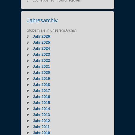
„Sonstige“ zum Durchscrollen
Jahresarchiv
Stöbern sie in unserem Archiv!
Jahr 2026
Jahr 2025
Jahr 2024
Jahr 2023
Jahr 2022
Jahr 2021
Jahr 2020
Jahr 2019
Jahr 2018
Jahr 2017
Jahr 2016
Jahr 2015
Jahr 2014
Jahr 2013
Jahr 2012
Jahr 2011
Jahr 2010