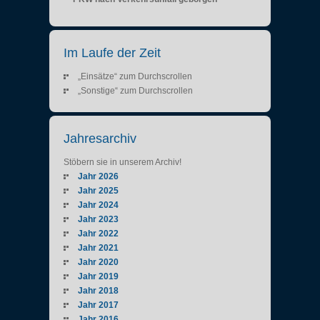
Im Laufe der Zeit
„Einsätze“ zum Durchscrollen
„Sonstige“ zum Durchscrollen
Jahresarchiv
Stöbern sie in unserem Archiv!
Jahr 2026
Jahr 2025
Jahr 2024
Jahr 2023
Jahr 2022
Jahr 2021
Jahr 2020
Jahr 2019
Jahr 2018
Jahr 2017
Jahr 2016