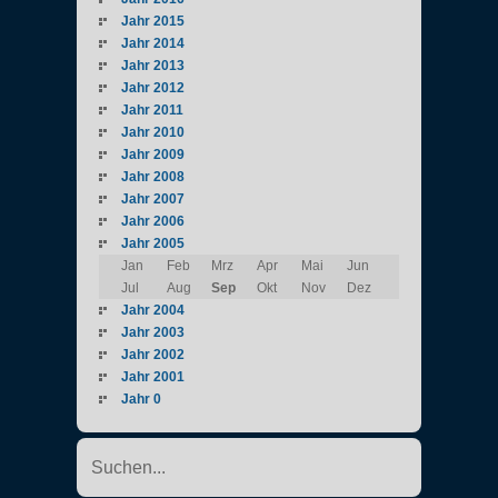
Jahr 2015
Jahr 2014
Jahr 2013
Jahr 2012
Jahr 2011
Jahr 2010
Jahr 2009
Jahr 2008
Jahr 2007
Jahr 2006
Jahr 2005
Jan
Feb
Mrz
Apr
Mai
Jun
Jul
Aug
Sep
Okt
Nov
Dez
Jahr 2004
Jahr 2003
Jahr 2002
Jahr 2001
Jahr 0