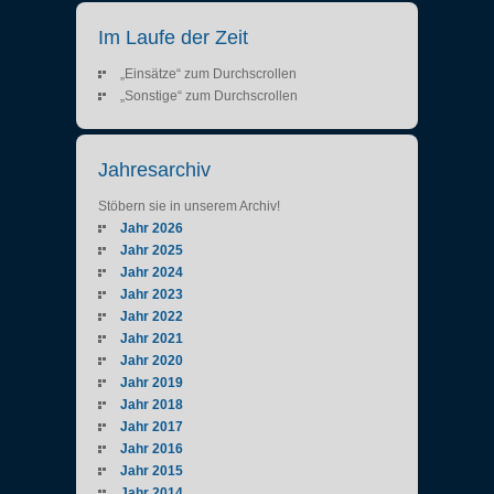
Im Laufe der Zeit
„Einsätze“ zum Durchscrollen
„Sonstige“ zum Durchscrollen
Jahresarchiv
Stöbern sie in unserem Archiv!
Jahr 2026
Jahr 2025
Jahr 2024
Jahr 2023
Jahr 2022
Jahr 2021
Jahr 2020
Jahr 2019
Jahr 2018
Jahr 2017
Jahr 2016
Jahr 2015
Jahr 2014