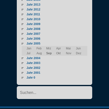
Jahr 2013
Jahr 2012
Jahr 2011
Jahr 2010
Jahr 2009
Jahr 2008
Jahr 2007
Jahr 2006
Jahr 2005
Jan
Feb
Mrz
Apr
Mai
Jun
Jul
Aug
Sep
Okt
Nov
Dez
Jahr 2004
Jahr 2003
Jahr 2002
Jahr 2001
Jahr 0