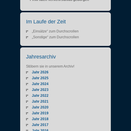
Im Laufe der Zeit
„Einsätze“ zum Durchscrollen
„Sonstige“ zum Durchscrollen
Jahresarchiv
Stöbern sie in unserem Archiv!
Jahr 2026
Jahr 2025
Jahr 2024
Jahr 2023
Jahr 2022
Jahr 2021
Jahr 2020
Jahr 2019
Jahr 2018
Jahr 2017
Jahr 2016