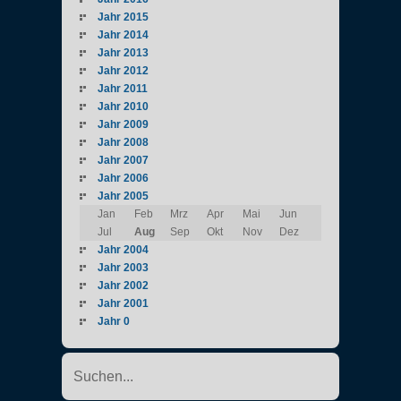
Jahr 2015
Jahr 2014
Jahr 2013
Jahr 2012
Jahr 2011
Jahr 2010
Jahr 2009
Jahr 2008
Jahr 2007
Jahr 2006
Jahr 2005
Jan
Feb
Mrz
Apr
Mai
Jun
Jul
Aug
Sep
Okt
Nov
Dez
Jahr 2004
Jahr 2003
Jahr 2002
Jahr 2001
Jahr 0