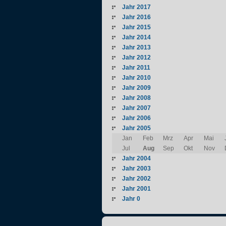
Jahr 2017
Jahr 2016
Jahr 2015
Jahr 2014
Jahr 2013
Jahr 2012
Jahr 2011
Jahr 2010
Jahr 2009
Jahr 2008
Jahr 2007
Jahr 2006
Jahr 2005
Jan
Feb
Mrz
Apr
Mai
Jul
Aug
Sep
Okt
Nov
Jahr 2004
Jahr 2003
Jahr 2002
Jahr 2001
Jahr 0