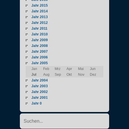
Jahr 2015
Jahr 2014
Jahr 2013
Jahr 2012
Jahr 2011
Jahr 2010
Jahr 2009
Jahr 2008
Jahr 2007
Jahr 2006
Jahr 2005
Jan
Feb
Mrz
Apr
Mai
Jun
Jul
Aug
Sep
Okt
Nov
Dez
Jahr 2004
Jahr 2003
Jahr 2002
Jahr 2001
Jahr 0