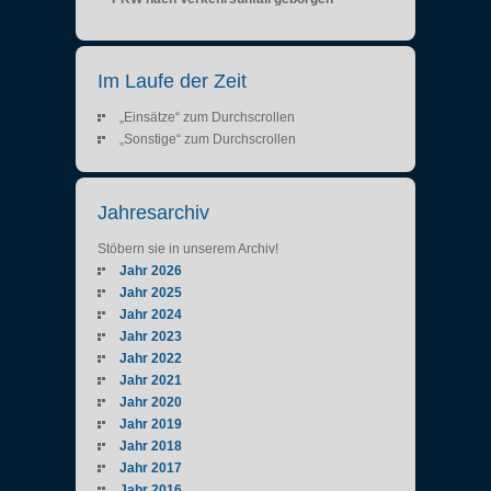
Im Laufe der Zeit
„Einsätze“ zum Durchscrollen
„Sonstige“ zum Durchscrollen
Jahresarchiv
Stöbern sie in unserem Archiv!
Jahr 2026
Jahr 2025
Jahr 2024
Jahr 2023
Jahr 2022
Jahr 2021
Jahr 2020
Jahr 2019
Jahr 2018
Jahr 2017
Jahr 2016