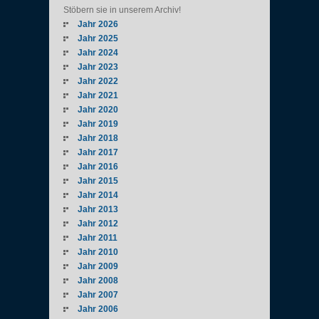
Stöbern sie in unserem Archiv!
Jahr 2026
Jahr 2025
Jahr 2024
Jahr 2023
Jahr 2022
Jahr 2021
Jahr 2020
Jahr 2019
Jahr 2018
Jahr 2017
Jahr 2016
Jahr 2015
Jahr 2014
Jahr 2013
Jahr 2012
Jahr 2011
Jahr 2010
Jahr 2009
Jahr 2008
Jahr 2007
Jahr 2006