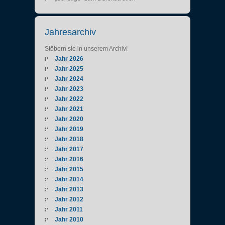
Jahresarchiv
Stöbern sie in unserem Archiv!
Jahr 2026
Jahr 2025
Jahr 2024
Jahr 2023
Jahr 2022
Jahr 2021
Jahr 2020
Jahr 2019
Jahr 2018
Jahr 2017
Jahr 2016
Jahr 2015
Jahr 2014
Jahr 2013
Jahr 2012
Jahr 2011
Jahr 2010