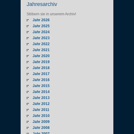
Jahresarchiv
Stöbern sie in unserem Archiv!
Jahr 2026
Jahr 2025
Jahr 2024
Jahr 2023
Jahr 2022
Jahr 2021
Jahr 2020
Jahr 2019
Jahr 2018
Jahr 2017
Jahr 2016
Jahr 2015
Jahr 2014
Jahr 2013
Jahr 2012
Jahr 2011
Jahr 2010
Jahr 2009
Jahr 2008
Jahr 2007