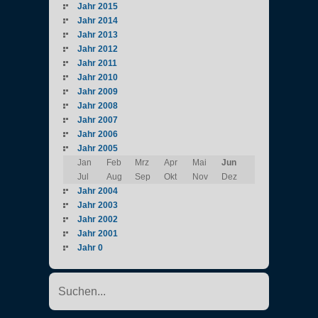
Jahr 2015
Jahr 2014
Jahr 2013
Jahr 2012
Jahr 2011
Jahr 2010
Jahr 2009
Jahr 2008
Jahr 2007
Jahr 2006
Jahr 2005
Jan
Feb
Mrz
Apr
Mai
Jun
Jul
Aug
Sep
Okt
Nov
Dez
Jahr 2004
Jahr 2003
Jahr 2002
Jahr 2001
Jahr 0