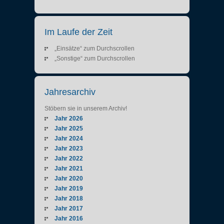
Im Laufe der Zeit
„Einsätze“ zum Durchscrollen
„Sonstige“ zum Durchscrollen
Jahresarchiv
Stöbern sie in unserem Archiv!
Jahr 2026
Jahr 2025
Jahr 2024
Jahr 2023
Jahr 2022
Jahr 2021
Jahr 2020
Jahr 2019
Jahr 2018
Jahr 2017
Jahr 2016