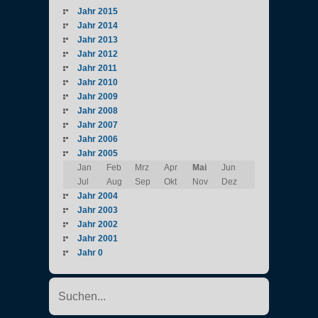
Jahr 2015
Jahr 2014
Jahr 2013
Jahr 2012
Jahr 2011
Jahr 2010
Jahr 2009
Jahr 2008
Jahr 2007
Jahr 2006
Jahr 2005
Jan
Feb
Mrz
Apr
Mai
Jun
Jul
Aug
Sep
Okt
Nov
Dez
Jahr 2004
Jahr 2003
Jahr 2002
Jahr 2001
Jahr 0