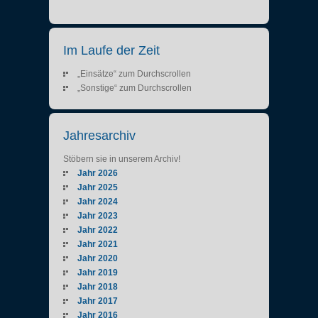
Im Laufe der Zeit
„Einsätze“ zum Durchscrollen
„Sonstige“ zum Durchscrollen
Jahresarchiv
Stöbern sie in unserem Archiv!
Jahr 2026
Jahr 2025
Jahr 2024
Jahr 2023
Jahr 2022
Jahr 2021
Jahr 2020
Jahr 2019
Jahr 2018
Jahr 2017
Jahr 2016