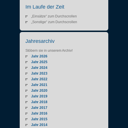
Im Laufe der Zeit
„Einsätze“ zum Durchscrollen
„Sonstige“ zum Durchscrollen
Jahresarchiv
Stöbern sie in unserem Archiv!
Jahr 2026
Jahr 2025
Jahr 2024
Jahr 2023
Jahr 2022
Jahr 2021
Jahr 2020
Jahr 2019
Jahr 2018
Jahr 2017
Jahr 2016
Jahr 2015
Jahr 2014