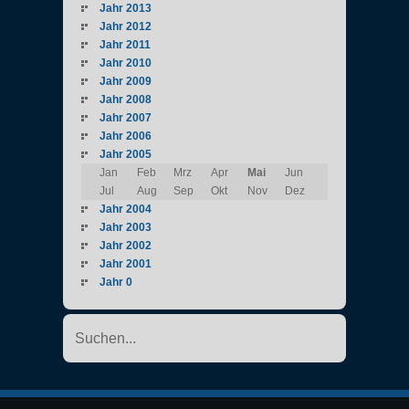
Jahr 2013
Jahr 2012
Jahr 2011
Jahr 2010
Jahr 2009
Jahr 2008
Jahr 2007
Jahr 2006
Jahr 2005
Jan
Feb
Mrz
Apr
Mai
Jun
Jul
Aug
Sep
Okt
Nov
Dez
Jahr 2004
Jahr 2003
Jahr 2002
Jahr 2001
Jahr 0