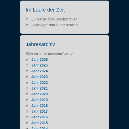
Im Laufe der Zeit
„Einsätze“ zum Durchscrollen
„Sonstige“ zum Durchscrollen
Jahresarchiv
Stöbern sie in unserem Archiv!
Jahr 2026
Jahr 2025
Jahr 2024
Jahr 2023
Jahr 2022
Jahr 2021
Jahr 2020
Jahr 2019
Jahr 2018
Jahr 2017
Jahr 2016
Jahr 2015
Jahr 2014