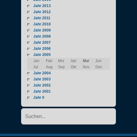
Jahr 2013
Jahr 2012
Jahr 2011
Jahr 2010
Jahr 2009
Jahr 2008
Jahr 2007
Jahr 2006
Jahr 2005
Jan
Feb
Mrz
Apr
Mai
Jun
Jul
Aug
Sep
Okt
Nov
Dez
Jahr 2004
Jahr 2003
Jahr 2002
Jahr 2001
Jahr 0