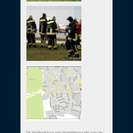
Die Veröffentlichung oder Vervielfältigung aller unter der