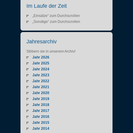
Im Laufe der Zeit
„Einsätze“ zum Durchscrollen
„Sonstige“ zum Durchscrollen
Jahresarchiv
Stöbern sie in unserem Archiv!
Jahr 2026
Jahr 2025
Jahr 2024
Jahr 2023
Jahr 2022
Jahr 2021
Jahr 2020
Jahr 2019
Jahr 2018
Jahr 2017
Jahr 2016
Jahr 2015
Jahr 2014