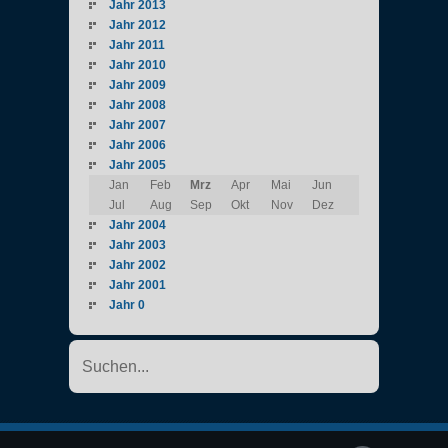
Jahr 2013
Jahr 2012
Jahr 2011
Jahr 2010
Jahr 2009
Jahr 2008
Jahr 2007
Jahr 2006
Jahr 2005
Jan
Feb
Mrz
Apr
Mai
Jun
Jul
Aug
Sep
Okt
Nov
Dez
Jahr 2004
Jahr 2003
Jahr 2002
Jahr 2001
Jahr 0