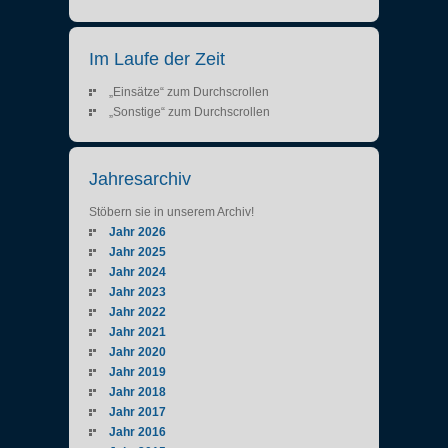
Im Laufe der Zeit
„Einsätze“ zum Durchscrollen
„Sonstige“ zum Durchscrollen
Jahresarchiv
Stöbern sie in unserem Archiv!
Jahr 2026
Jahr 2025
Jahr 2024
Jahr 2023
Jahr 2022
Jahr 2021
Jahr 2020
Jahr 2019
Jahr 2018
Jahr 2017
Jahr 2016