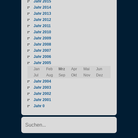
Jahr 2015
Jahr 2014
Jahr 2013
Jahr 2012
Jahr 2011
Jahr 2010
Jahr 2009
Jahr 2008
Jahr 2007
Jahr 2006
Jahr 2005
Jan
Feb
Mrz
Apr
Mai
Jun
Jul
Aug
Sep
Okt
Nov
Dez
Jahr 2004
Jahr 2003
Jahr 2002
Jahr 2001
Jahr 0