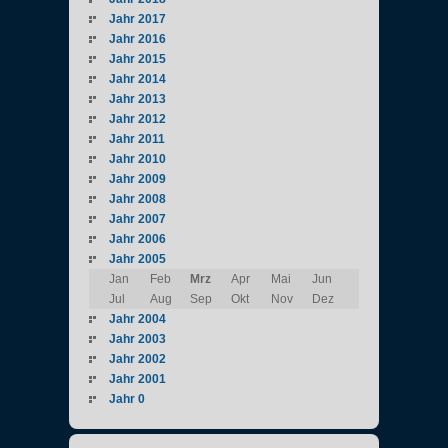
Jahr 2017
Jahr 2016
Jahr 2015
Jahr 2014
Jahr 2013
Jahr 2012
Jahr 2011
Jahr 2010
Jahr 2009
Jahr 2008
Jahr 2007
Jahr 2006
Jahr 2005
Jan
Feb
Mrz
Apr
Mai
Jun
Jul
Aug
Sep
Okt
Nov
Dez
Jahr 2004
Jahr 2003
Jahr 2002
Jahr 2001
Jahr 0