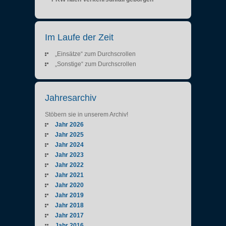
Im Laufe der Zeit
„Einsätze“ zum Durchscrollen
„Sonstige“ zum Durchscrollen
Jahresarchiv
Stöbern sie in unserem Archiv!
Jahr 2026
Jahr 2025
Jahr 2024
Jahr 2023
Jahr 2022
Jahr 2021
Jahr 2020
Jahr 2019
Jahr 2018
Jahr 2017
Jahr 2016