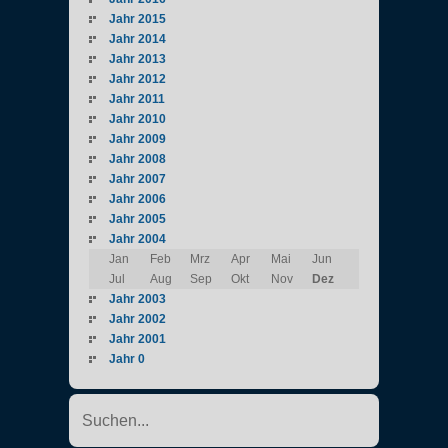
Jahr 2015
Jahr 2014
Jahr 2013
Jahr 2012
Jahr 2011
Jahr 2010
Jahr 2009
Jahr 2008
Jahr 2007
Jahr 2006
Jahr 2005
Jahr 2004
Jan
Feb
Mrz
Apr
Mai
Jun
Jul
Aug
Sep
Okt
Nov
Dez
Jahr 2003
Jahr 2002
Jahr 2001
Jahr 0