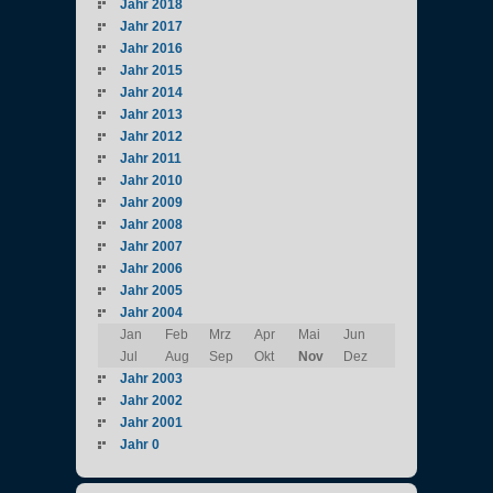
Jahr 2018
Jahr 2017
Jahr 2016
Jahr 2015
Jahr 2014
Jahr 2013
Jahr 2012
Jahr 2011
Jahr 2010
Jahr 2009
Jahr 2008
Jahr 2007
Jahr 2006
Jahr 2005
Jahr 2004
Jan
Feb
Mrz
Apr
Mai
Jun
Jul
Aug
Sep
Okt
Nov
Dez
Jahr 2003
Jahr 2002
Jahr 2001
Jahr 0