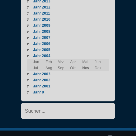
Jahr 2013
Jahr 2012
Jahr 2011
Jahr 2010
Jahr 2009
Jahr 2008
Jahr 2007
Jahr 2006
Jahr 2005
Jahr 2004
Jan
Feb
Mrz
Apr
Mai
Jun
Jul
Aug
Sep
Okt
Nov
Dez
Jahr 2003
Jahr 2002
Jahr 2001
Jahr 0