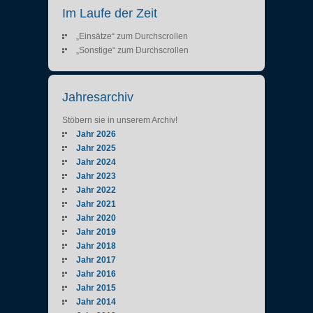
Im Laufe der Zeit
„Einsätze“ zum Durchscrollen
„Sonstige“ zum Durchscrollen
Jahresarchiv
Stöbern sie in unserem Archiv!
Jahr 2026
Jahr 2025
Jahr 2024
Jahr 2023
Jahr 2022
Jahr 2021
Jahr 2020
Jahr 2019
Jahr 2018
Jahr 2017
Jahr 2016
Jahr 2015
Jahr 2014