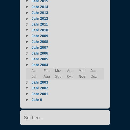
Jahr 2015
Jahr 2014
Jahr 2013
Jahr 2012
Jahr 2011
Jahr 2010
Jahr 2009
Jahr 2008
Jahr 2007
Jahr 2006
Jahr 2005
Jahr 2004
Jan
Feb
Mrz
Apr
Mai
Jun
Jul
Aug
Sep
Okt
Nov
Dez
Jahr 2003
Jahr 2002
Jahr 2001
Jahr 0