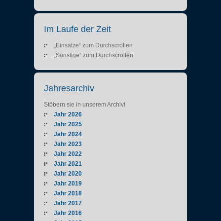
Im Laufe der Zeit
„Einsätze“ zum Durchscrollen
„Sonstige“ zum Durchscrollen
Jahresarchiv
Stöbern sie in unserem Archiv!
Jahr 2026
Jahr 2025
Jahr 2024
Jahr 2023
Jahr 2022
Jahr 2021
Jahr 2020
Jahr 2019
Jahr 2018
Jahr 2017
Jahr 2016