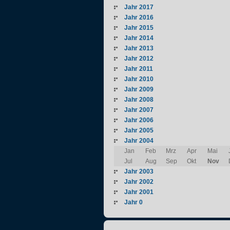
Jahr 2017
Jahr 2016
Jahr 2015
Jahr 2014
Jahr 2013
Jahr 2012
Jahr 2011
Jahr 2010
Jahr 2009
Jahr 2008
Jahr 2007
Jahr 2006
Jahr 2005
Jahr 2004
Jan
Feb
Mrz
Apr
Mai
Jul
Aug
Sep
Okt
Nov
Jahr 2003
Jahr 2002
Jahr 2001
Jahr 0