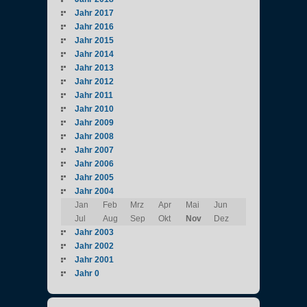
Jahr 2017
Jahr 2016
Jahr 2015
Jahr 2014
Jahr 2013
Jahr 2012
Jahr 2011
Jahr 2010
Jahr 2009
Jahr 2008
Jahr 2007
Jahr 2006
Jahr 2005
Jahr 2004
Jan
Feb
Mrz
Apr
Mai
Jun
Jul
Aug
Sep
Okt
Nov
Dez
Jahr 2003
Jahr 2002
Jahr 2001
Jahr 0