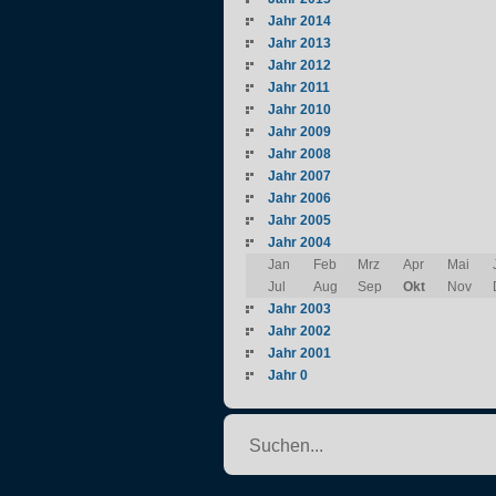
Jahr 2014
Jahr 2013
Jahr 2012
Jahr 2011
Jahr 2010
Jahr 2009
Jahr 2008
Jahr 2007
Jahr 2006
Jahr 2005
Jahr 2004
Jan
Feb
Mrz
Apr
Mai
Jul
Aug
Sep
Okt
Nov
Jahr 2003
Jahr 2002
Jahr 2001
Jahr 0