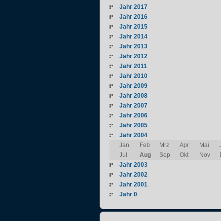
Jahr 2017
Jahr 2016
Jahr 2015
Jahr 2014
Jahr 2013
Jahr 2012
Jahr 2011
Jahr 2010
Jahr 2009
Jahr 2008
Jahr 2007
Jahr 2006
Jahr 2005
Jahr 2004
Jan
Feb
Mrz
Apr
Mai
Jul
Aug
Sep
Okt
Nov
Jahr 2003
Jahr 2002
Jahr 2001
Jahr 0