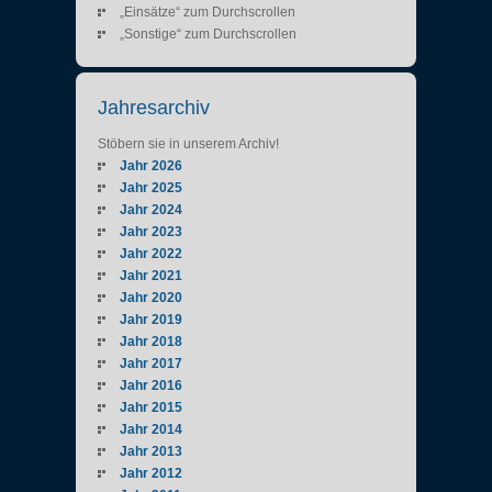
„Einsätze“ zum Durchscrollen
„Sonstige“ zum Durchscrollen
Jahresarchiv
Stöbern sie in unserem Archiv!
Jahr 2026
Jahr 2025
Jahr 2024
Jahr 2023
Jahr 2022
Jahr 2021
Jahr 2020
Jahr 2019
Jahr 2018
Jahr 2017
Jahr 2016
Jahr 2015
Jahr 2014
Jahr 2013
Jahr 2012