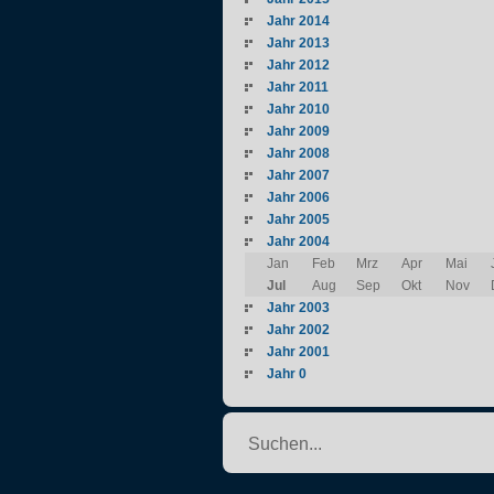
Jahr 2014
Jahr 2013
Jahr 2012
Jahr 2011
Jahr 2010
Jahr 2009
Jahr 2008
Jahr 2007
Jahr 2006
Jahr 2005
Jahr 2004
Jan
Feb
Mrz
Apr
Mai
Jul
Aug
Sep
Okt
Nov
Jahr 2003
Jahr 2002
Jahr 2001
Jahr 0