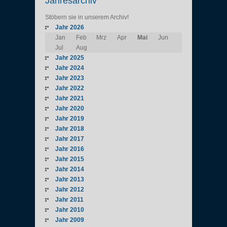
Jahresarchiv
Stöbern sie in unserem Archiv!
Jahr 2026
Jan
Feb
Mrz
Apr
Mai
Jun
Jul
Aug
Jahr 2025
Jahr 2024
Jahr 2023
Jahr 2022
Jahr 2021
Jahr 2020
Jahr 2019
Jahr 2018
Jahr 2017
Jahr 2016
Jahr 2015
Jahr 2014
Jahr 2013
Jahr 2012
Jahr 2011
Jahr 2010
Jahr 2009