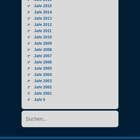
Jahr 2015
Jahr 2014
Jahr 2013
Jahr 2012
Jahr 2011
Jahr 2010
Jahr 2009
Jahr 2008
Jahr 2007
Jahr 2006
Jahr 2005
Jahr 2004
Jahr 2003
Jahr 2002
Jahr 2001
Jahr 0