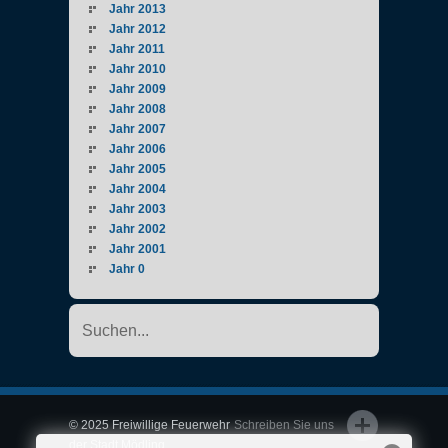
Jahr 2013
Jahr 2012
Jahr 2011
Jahr 2010
Jahr 2009
Jahr 2008
Jahr 2007
Jahr 2006
Jahr 2005
Jahr 2004
Jahr 2003
Jahr 2002
Jahr 2001
Jahr 0
© 2025 Freiwillige Feuerwehr
Schreiben Sie uns
der Stadt Mödling