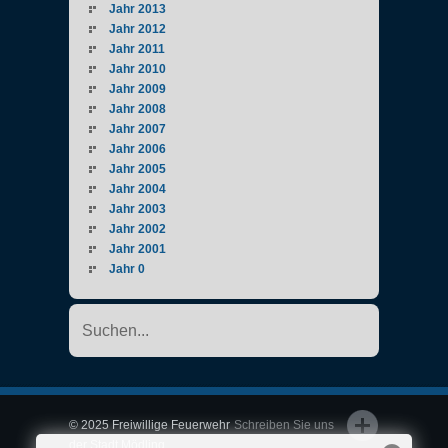
Jahr 2013
Jahr 2012
Jahr 2011
Jahr 2010
Jahr 2009
Jahr 2008
Jahr 2007
Jahr 2006
Jahr 2005
Jahr 2004
Jahr 2003
Jahr 2002
Jahr 2001
Jahr 0
© 2025 Freiwillige Feuerwehr
Schreiben Sie uns
der Stadt Mödling