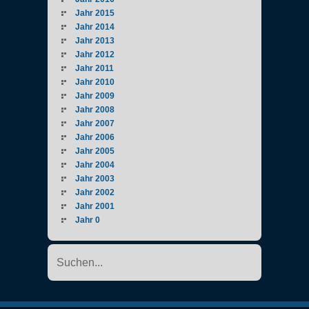
Jahr 2015
Jahr 2014
Jahr 2013
Jahr 2012
Jahr 2011
Jahr 2010
Jahr 2009
Jahr 2008
Jahr 2007
Jahr 2006
Jahr 2005
Jahr 2004
Jahr 2003
Jahr 2002
Jahr 2001
Jahr 0