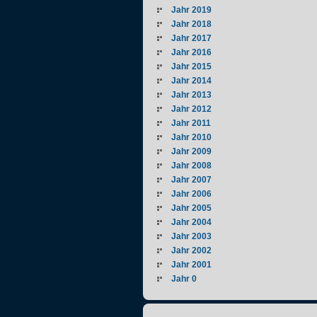
Jahr 2019
Jahr 2018
Jahr 2017
Jahr 2016
Jahr 2015
Jahr 2014
Jahr 2013
Jahr 2012
Jahr 2011
Jahr 2010
Jahr 2009
Jahr 2008
Jahr 2007
Jahr 2006
Jahr 2005
Jahr 2004
Jahr 2003
Jahr 2002
Jahr 2001
Jahr 0