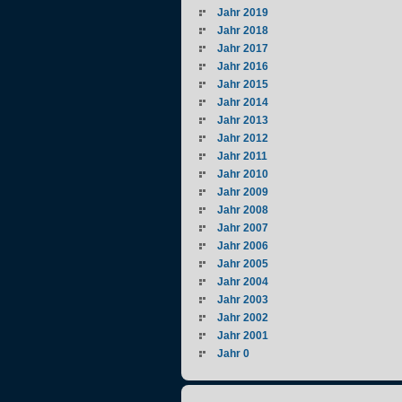
Jahr 2019
Jahr 2018
Jahr 2017
Jahr 2016
Jahr 2015
Jahr 2014
Jahr 2013
Jahr 2012
Jahr 2011
Jahr 2010
Jahr 2009
Jahr 2008
Jahr 2007
Jahr 2006
Jahr 2005
Jahr 2004
Jahr 2003
Jahr 2002
Jahr 2001
Jahr 0