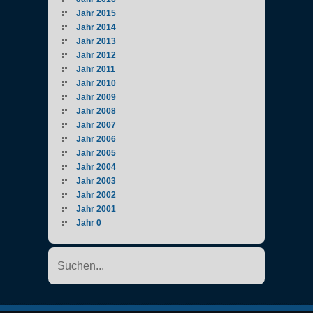
Jahr 2015
Jahr 2014
Jahr 2013
Jahr 2012
Jahr 2011
Jahr 2010
Jahr 2009
Jahr 2008
Jahr 2007
Jahr 2006
Jahr 2005
Jahr 2004
Jahr 2003
Jahr 2002
Jahr 2001
Jahr 0