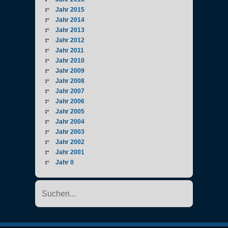
Jahr 2015
Jahr 2014
Jahr 2013
Jahr 2012
Jahr 2011
Jahr 2010
Jahr 2009
Jahr 2008
Jahr 2007
Jahr 2006
Jahr 2005
Jahr 2004
Jahr 2003
Jahr 2002
Jahr 2001
Jahr 0