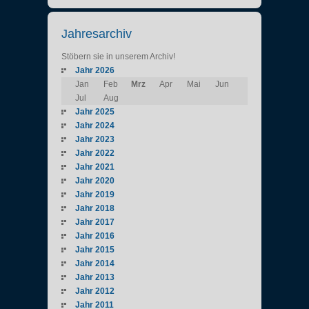
Jahresarchiv
Stöbern sie in unserem Archiv!
Jahr 2026
Jan
Feb
Mrz
Apr
Mai
Jun
Jul
Aug
Jahr 2025
Jahr 2024
Jahr 2023
Jahr 2022
Jahr 2021
Jahr 2020
Jahr 2019
Jahr 2018
Jahr 2017
Jahr 2016
Jahr 2015
Jahr 2014
Jahr 2013
Jahr 2012
Jahr 2011