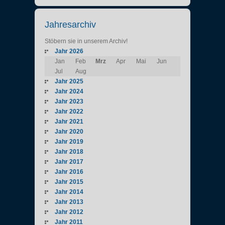
Jahresarchiv
Stöbern sie in unserem Archiv!
Jahr 2026
Jan
Feb
Mrz
Apr
Mai
Jun
Jul
Aug
Jahr 2025
Jahr 2024
Jahr 2023
Jahr 2022
Jahr 2021
Jahr 2020
Jahr 2019
Jahr 2018
Jahr 2017
Jahr 2016
Jahr 2015
Jahr 2014
Jahr 2013
Jahr 2012
Jahr 2011