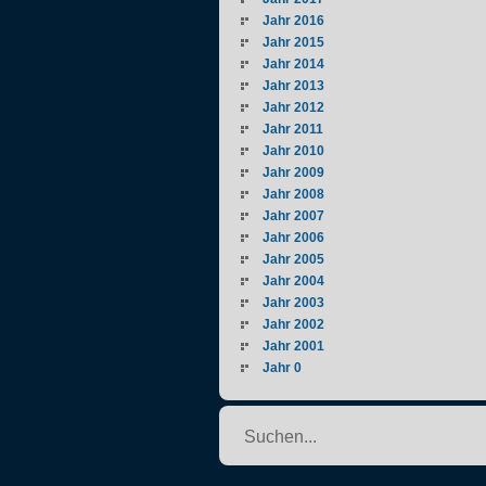
Jahr 2016
Jahr 2015
Jahr 2014
Jahr 2013
Jahr 2012
Jahr 2011
Jahr 2010
Jahr 2009
Jahr 2008
Jahr 2007
Jahr 2006
Jahr 2005
Jahr 2004
Jahr 2003
Jahr 2002
Jahr 2001
Jahr 0