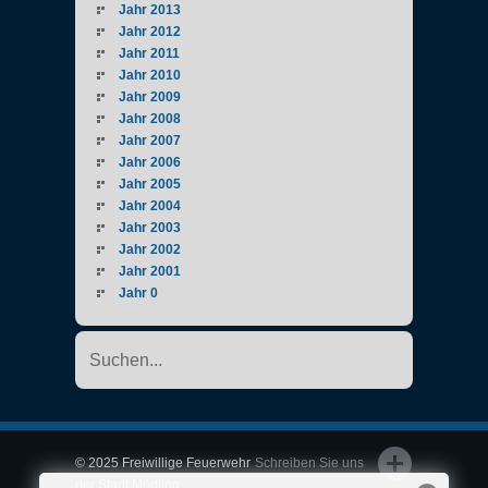
Jahr 2013
Jahr 2012
Jahr 2011
Jahr 2010
Jahr 2009
Jahr 2008
Jahr 2007
Jahr 2006
Jahr 2005
Jahr 2004
Jahr 2003
Jahr 2002
Jahr 2001
Jahr 0
© 2025 Freiwillige Feuerwehr
Schreiben Sie uns
der Stadt Mödling