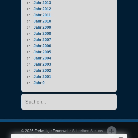
Jahr 2013
Jahr 2012
Jahr 2011
Jahr 2010
Jahr 2009
Jahr 2008
Jahr 2007
Jahr 2006
Jahr 2005
Jahr 2004
Jahr 2003
Jahr 2002
Jahr 2001
Jahr 0
© 2025 Freiwillige Feuerwehr
Schreiben Sie uns
der Stadt Mödling