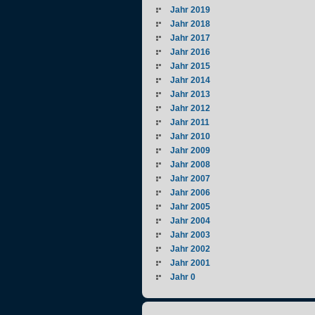
Jahr 2019
Jahr 2018
Jahr 2017
Jahr 2016
Jahr 2015
Jahr 2014
Jahr 2013
Jahr 2012
Jahr 2011
Jahr 2010
Jahr 2009
Jahr 2008
Jahr 2007
Jahr 2006
Jahr 2005
Jahr 2004
Jahr 2003
Jahr 2002
Jahr 2001
Jahr 0